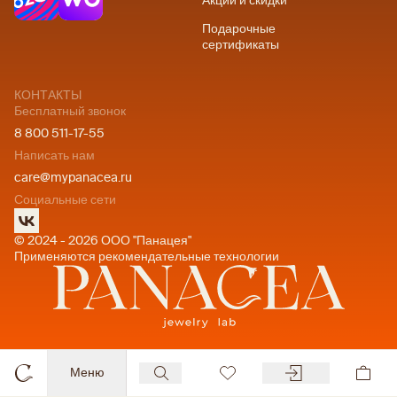
Акции и скидки
Подарочные
сертификаты
КОНТАКТЫ
Бесплатный звонок
8 800 511-17-55
Написать нам
care@mypanacea.ru
Социальные сети
© 2024 - 2026 ООО "Панацея"
Применяются рекомендательные технологии
Меню