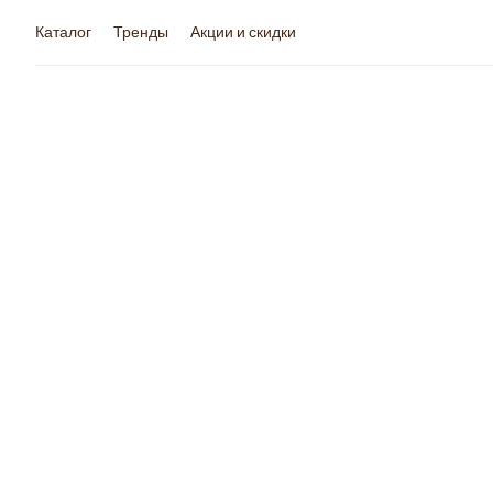
Каталог
Тренды
Акции и скидки