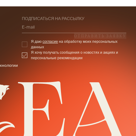
ПОДПИСАТЬСЯ НА РАССЫЛКУ
E-mail
ОТПРАВИТЬ ЗАЯВКУ
Я даю
согласие
на обработку моих персональных
данных
Я хочу получать сообщения о новостях и акциях и
персональные рекомендации
хнологии