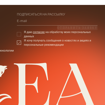
ПОДПИСАТЬСЯ НА РАССЫЛКУ
E-mail
ОТПРАВИТЬ ЗАЯВКУ
Я даю
согласие
на обработку моих персональных
данных
Я хочу получать сообщения о новостях и акциях и
персональные рекомендации
хнологии