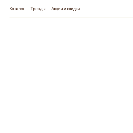
Каталог
Тренды
Акции и скидки