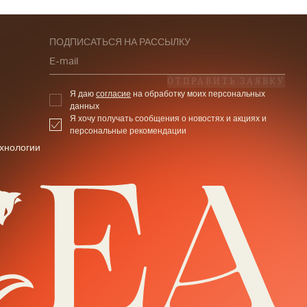
ПОДПИСАТЬСЯ НА РАССЫЛКУ
E-mail
ОТПРАВИТЬ ЗАЯВКУ
Я даю
согласие
на обработку моих персональных
данных
Я хочу получать сообщения о новостях и акциях и
персональные рекомендации
хнологии