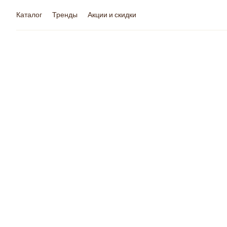
Каталог
Тренды
Акции и скидки