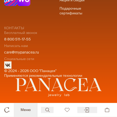
Акции и скидки
Подарочные
сертификаты
КОНТАКТЫ
Бесплатный звонок
8 800 511-17-55
Написать нам
care@mypanacea.ru
Социальные сети
© 2024 - 2026 ООО "Панацея"
Применяются рекомендательные технологии
Меню