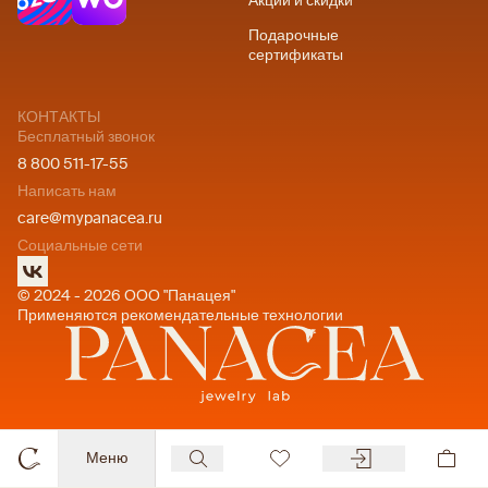
Акции и скидки
Подарочные
сертификаты
КОНТАКТЫ
Бесплатный звонок
8 800 511-17-55
Написать нам
care@mypanacea.ru
Социальные сети
© 2024 - 2026 ООО "Панацея"
Применяются рекомендательные технологии
Меню