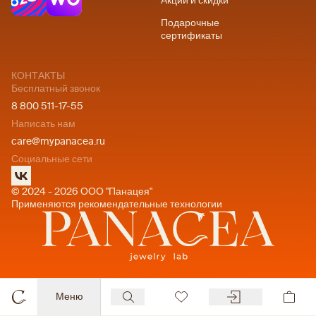
Акции и скидки
Подарочные
сертификаты
КОНТАКТЫ
Бесплатный звонок
8 800 511-17-55
Написать нам
care@mypanacea.ru
Социальные сети
© 2024 - 2026 ООО "Панацея"
Применяются рекомендательные технологии
Меню