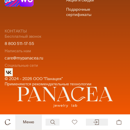
Акции и скидки
Подарочные
сертификаты
КОНТАКТЫ
Бесплатный звонок
8 800 511-17-55
Написать нам
care@mypanacea.ru
Социальные сети
© 2024 - 2026 ООО "Панацея"
Применяются рекомендательные технологии
Меню