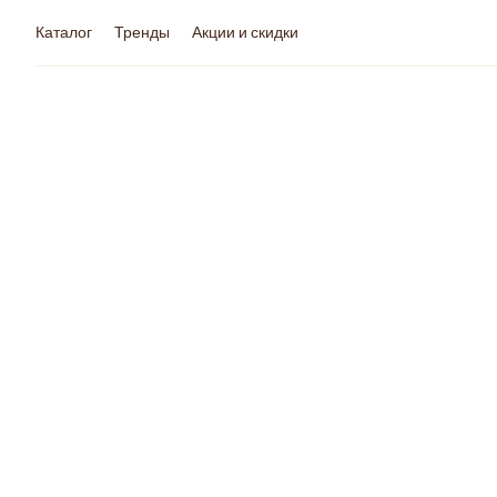
Каталог
Тренды
Акции и скидки