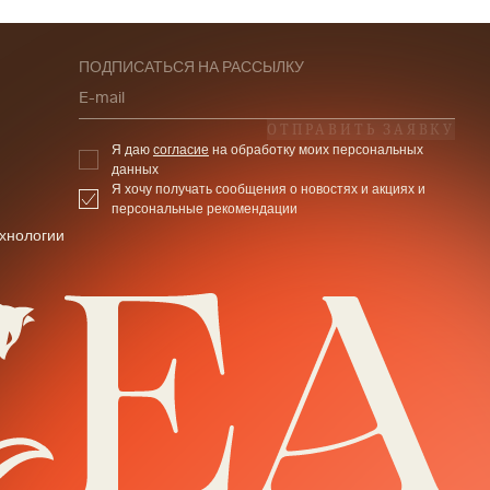
ПОДПИСАТЬСЯ НА РАССЫЛКУ
E-mail
ОТПРАВИТЬ ЗАЯВКУ
Я даю
согласие
на обработку моих персональных
данных
Я хочу получать сообщения о новостях и акциях и
персональные рекомендации
хнологии