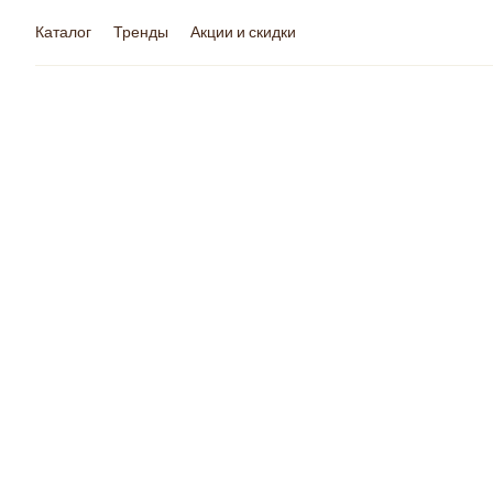
Каталог
Тренды
Акции и скидки