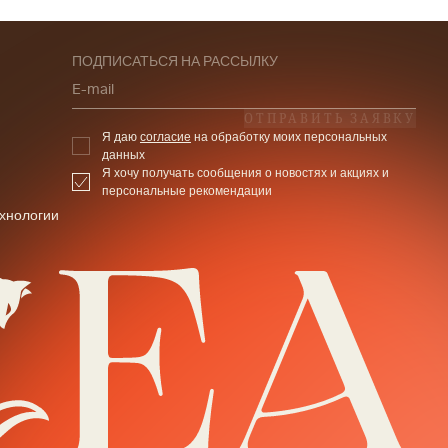
ПОДПИСАТЬСЯ НА РАССЫЛКУ
E-mail
ОТПРАВИТЬ ЗАЯВКУ
Я даю
согласие
на обработку моих персональных
данных
Я хочу получать сообщения о новостях и акциях и
персональные рекомендации
хнологии