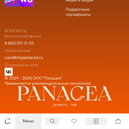
Акции и скидки
Подарочные
сертификаты
КОНТАКТЫ
Бесплатный звонок
8 800 511-17-55
Написать нам
care@mypanacea.ru
Социальные сети
© 2024 - 2026 ООО "Панацея"
Применяются рекомендательные технологии
Меню