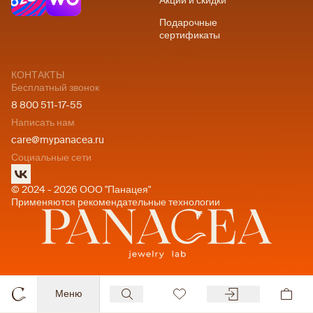
Акции и скидки
Подарочные
сертификаты
КОНТАКТЫ
Бесплатный звонок
8 800 511-17-55
Написать нам
care@mypanacea.ru
Социальные сети
© 2024 - 2026 ООО "Панацея"
Применяются рекомендательные технологии
Меню