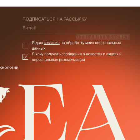
ПОДПИСАТЬСЯ НА РАССЫЛКУ
E-mail
ОТПРАВИТЬ ЗАЯВКУ
Я даю
согласие
на обработку моих персональных
данных
Я хочу получать сообщения о новостях и акциях и
персональные рекомендации
хнологии