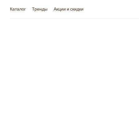
Каталог
Тренды
Акции и скидки