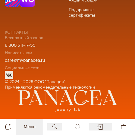
Акции и скидки
Подарочные
сертификаты
КОНТАКТЫ
Бесплатный звонок
8 800 511-17-55
Написать нам
care@mypanacea.ru
Социальные сети
© 2024 - 2026 ООО "Панацея"
Применяются рекомендательные технологии
Меню