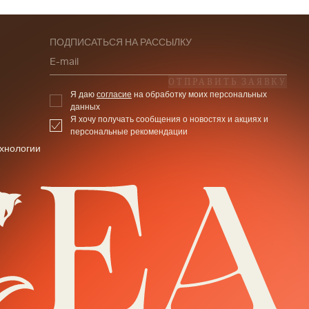
ПОДПИСАТЬСЯ НА РАССЫЛКУ
E-mail
ОТПРАВИТЬ ЗАЯВКУ
Я даю
согласие
на обработку моих персональных
данных
Я хочу получать сообщения о новостях и акциях и
персональные рекомендации
хнологии