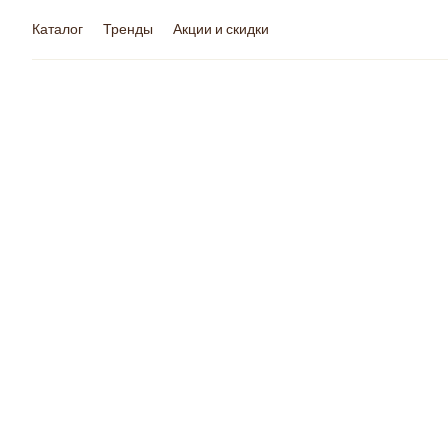
Каталог
Тренды
Акции и скидки