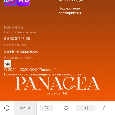
Акции и скидки
Подарочные
сертификаты
КОНТАКТЫ
Бесплатный звонок
8 800 511-17-55
Написать нам
care@mypanacea.ru
Социальные сети
© 2024 - 2026 ООО "Панацея"
Применяются рекомендательные технологии
Меню