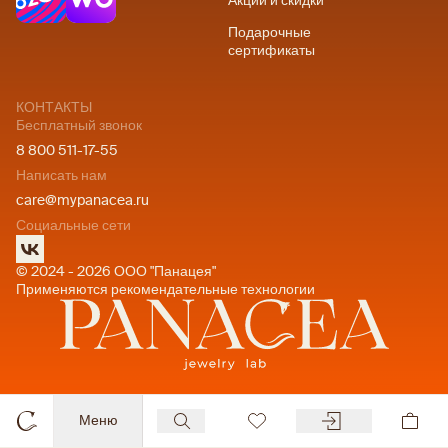
Акции и скидки
Подарочные
сертификаты
КОНТАКТЫ
Бесплатный звонок
8 800 511-17-55
Написать нам
care@mypanacea.ru
Социальные сети
© 2024 - 2026 ООО "Панацея"
Применяются рекомендательные технологии
Меню