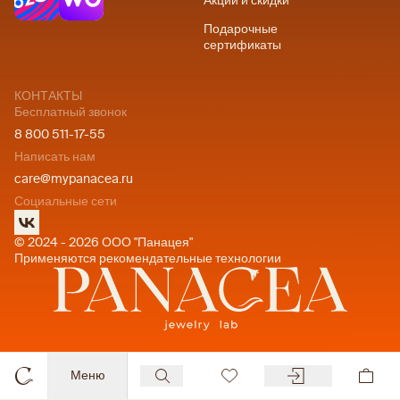
Акции и скидки
Подарочные
сертификаты
КОНТАКТЫ
Бесплатный звонок
8 800 511-17-55
Написать нам
care@mypanacea.ru
Социальные сети
© 2024 - 2026 ООО "Панацея"
Применяются рекомендательные технологии
Меню