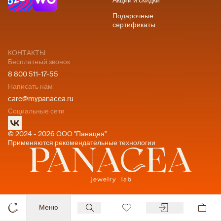
Акции и скидки
Подарочные
сертификаты
КОНТАКТЫ
Бесплатный звонок
8 800 511-17-55
Написать нам
care@mypanacea.ru
Социальные сети
© 2024 - 2026 ООО "Панацея"
Применяются рекомендательные технологии
Меню