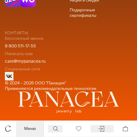
Акции и скидки
Подарочные
сертификаты
КОНТАКТЫ
Бесплатный звонок
8 800 511-17-55
Написать нам
care@mypanacea.ru
Социальные сети
© 2024 - 2026 ООО "Панацея"
Применяются рекомендательные технологии
Меню