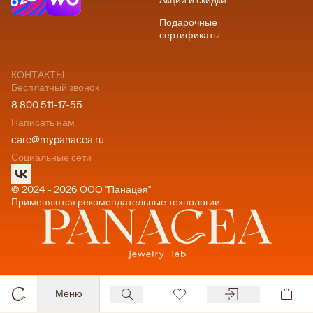
Акции и скидки
Подарочные
сертификаты
КОНТАКТЫ
Бесплатный звонок
8 800 511-17-55
Написать нам
care@mypanacea.ru
Социальные сети
© 2024 - 2026 ООО "Панацея"
Применяются рекомендательные технологии
Меню