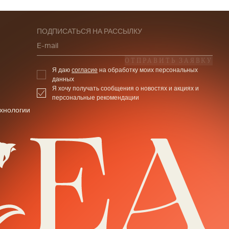
ПОДПИСАТЬСЯ НА РАССЫЛКУ
E-mail
ОТПРАВИТЬ ЗАЯВКУ
Я даю
согласие
на обработку моих персональных
данных
Я хочу получать сообщения о новостях и акциях и
персональные рекомендации
хнологии