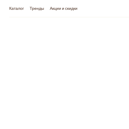
Каталог
Тренды
Акции и скидки