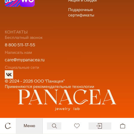
Акции и скидки
Подарочные
сертификаты
КОНТАКТЫ
Бесплатный звонок
8 800 511-17-55
Написать нам
care@mypanacea.ru
Социальные сети
© 2024 - 2026 ООО "Панацея"
Применяются рекомендательные технологии
Меню