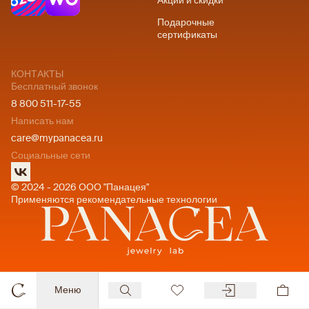
Акции и скидки
Подарочные
сертификаты
КОНТАКТЫ
Бесплатный звонок
8 800 511-17-55
Написать нам
care@mypanacea.ru
Социальные сети
© 2024 - 2026 ООО "Панацея"
Применяются рекомендательные технологии
Меню