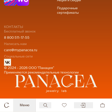
Акции и скидки
Подарочные
сертификаты
КОНТАКТЫ
Бесплатный звонок
8 800 511-17-55
Написать нам
care@mypanacea.ru
Социальные сети
© 2024 - 2026 ООО "Панацея"
Применяются рекомендательные технологии
Меню