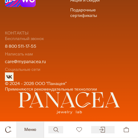
Акции и скидки
Подарочные
сертификаты
КОНТАКТЫ
Бесплатный звонок
8 800 511-17-55
Написать нам
care@mypanacea.ru
Социальные сети
© 2024 - 2026 ООО "Панацея"
Применяются рекомендательные технологии
Меню