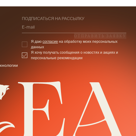
ПОДПИСАТЬСЯ НА РАССЫЛКУ
E-mail
ОТПРАВИТЬ ЗАЯВКУ
Я даю
согласие
на обработку моих персональных
данных
Я хочу получать сообщения о новостях и акциях и
персональные рекомендации
хнологии