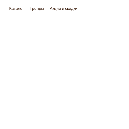
Каталог
Тренды
Акции и скидки