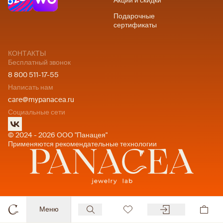
Акции и скидки
Подарочные
сертификаты
КОНТАКТЫ
Бесплатный звонок
8 800 511-17-55
Написать нам
care@mypanacea.ru
Социальные сети
© 2024 - 2026 ООО "Панацея"
Применяются рекомендательные технологии
Меню