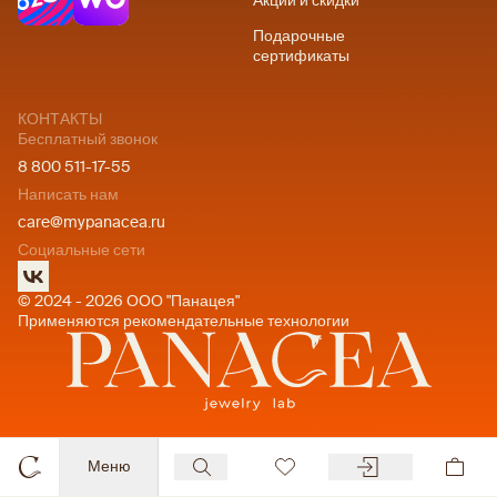
Акции и скидки
Подарочные
сертификаты
КОНТАКТЫ
Бесплатный звонок
8 800 511-17-55
Написать нам
care@mypanacea.ru
Социальные сети
© 2024 - 2026 ООО "Панацея"
Применяются рекомендательные технологии
Меню